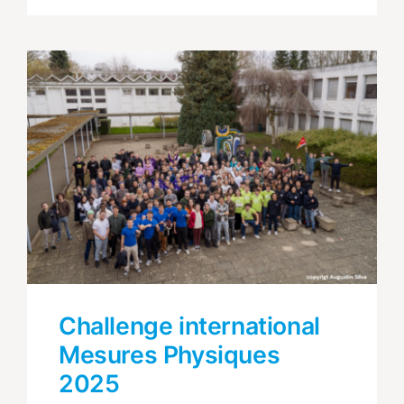
Challenge international
Mesures Physiques
2025