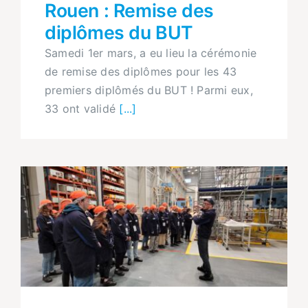
Rouen : Remise des
diplômes du BUT
Samedi 1er mars, a eu lieu la cérémonie
de remise des diplômes pour les 43
premiers diplômés du BUT ! Parmi eux,
33 ont validé
[...]