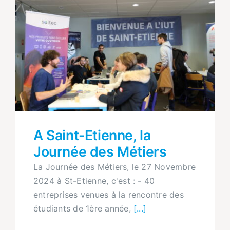
A Saint-Etienne, la
Journée des Métiers
La Journée des Métiers, le 27 Novembre
2024 à St-Etienne, c'est : - 40
entreprises venues à la rencontre des
étudiants de 1ère année,
[...]