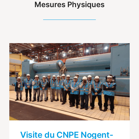
Mesures Physiques
Visite du CNPE Nogent-