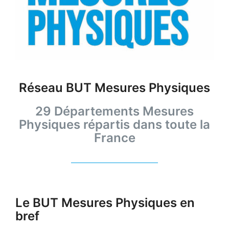
Réseau BUT Mesures Physiques
29 Départements Mesures
Physiques répartis dans toute la
France
Le BUT Mesures Physiques en
bref