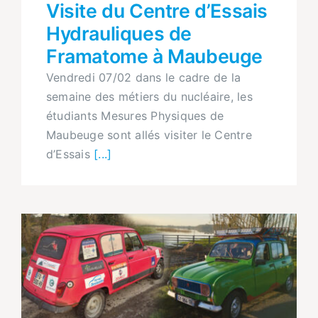
Visite du Centre d’Essais
Hydrauliques de
Framatome à Maubeuge
Vendredi 07/02 dans le cadre de la
semaine des métiers du nucléaire, les
étudiants Mesures Physiques de
Maubeuge sont allés visiter le Centre
d’Essais
[...]