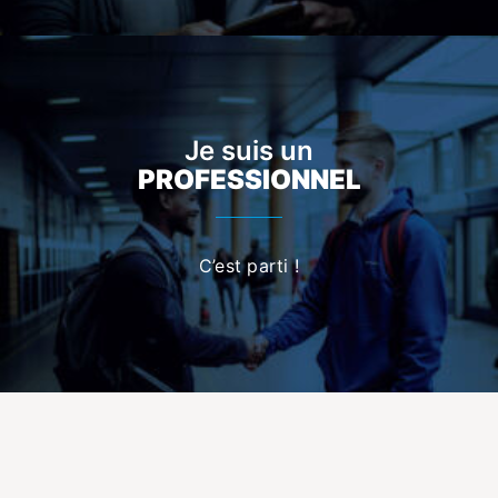
Je suis un
PROFESSIONNEL
C’est parti !