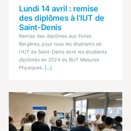
Lundi 14 avril : remise
des diplômes à l’IUT de
Saint-Denis
Remise des diplômes aux Folies
Bergères, pour tous les étudiants de
l'IUT de Saint-Denis dont les étudiants
diplômés en 2024 du BUT Mesures
Physiques.
[...]