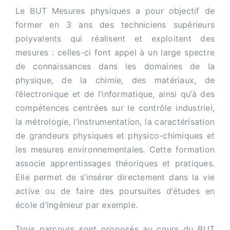
Le BUT Mesures physiques a pour objectif de
former en 3 ans des techniciens supérieurs
polyvalents qui réalisent et exploitent des
mesures : celles-ci font appel à un large spectre
de connaissances dans les domaines de la
physique, de la chimie, des matériaux, de
l’électronique et de l’informatique, ainsi qu’à des
compétences centrées sur le contrôle industriel,
la métrologie, l’instrumentation, la caractérisation
de grandeurs physiques et physico-chimiques et
les mesures environnementales. Cette formation
associe apprentissages théoriques et pratiques.
Elle permet de s’insérer directement dans la vie
active ou de faire des poursuites d’études en
école d’ingénieur par exemple.
Trois parcours sont proposés au cours du BUT