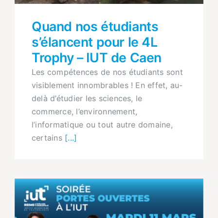
Quand nos étudiants
s’élancent pour le 4L
Trophy – IUT de Caen
Les compétences de nos étudiants sont
visiblement innombrables ! En effet, au-
delà d’étudier les sciences, le
commerce, l’environnement,
l’informatique ou tout autre domaine,
certains
[...]