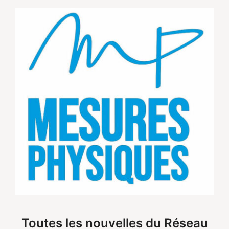
Toutes les nouvelles du Réseau