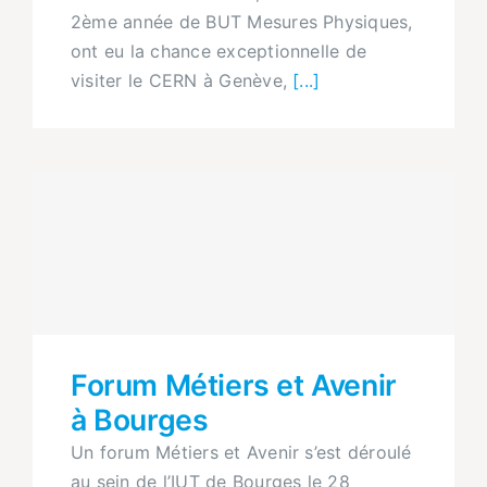
2ème année de BUT Mesures Physiques,
ont eu la chance exceptionnelle de
visiter le CERN à Genève,
[...]
Forum Métiers et Avenir
à Bourges
Un forum Métiers et Avenir s’est déroulé
au sein de l’IUT de Bourges le 28