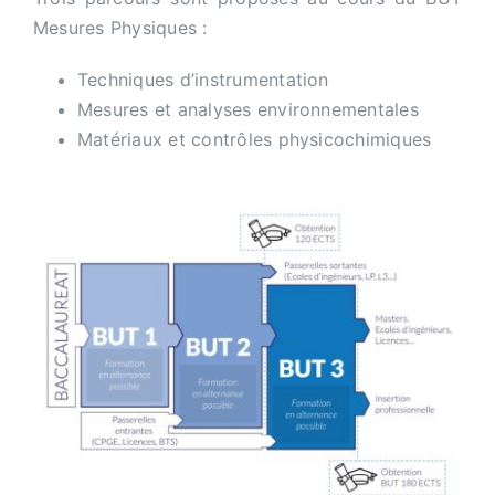
Mesures Physiques :
Techniques d’instrumentation
Mesures et analyses environnementales
Matériaux et contrôles physicochimiques