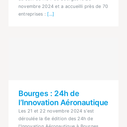
novembre 2024 et a accueilli près de 70
entreprises :
[...]
Bourges : 24h de
l’Innovation Aéronautique
Les 21 et 22 novembre 2024 s'est
déroulée la 6e édition des 24h de
l'Innovation Aéronautique à Bourges