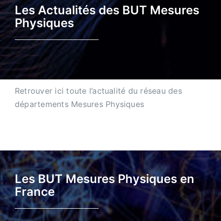
Les Actualités des BUT Mesures
Physiques
Retrouver ici toute l’actualité du réseau des
départements Mesures Physiques
Les BUT Mesures Physiques en
France