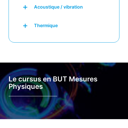
Acoustique / vibration
Thermique
Le cursus en BUT Mesures
Physiques