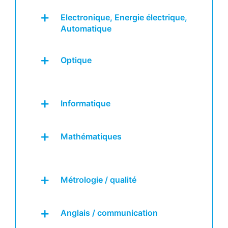
Electronique, Energie électrique,
Automatique
Optique
Informatique
Mathématiques
Métrologie / qualité
Anglais / communication