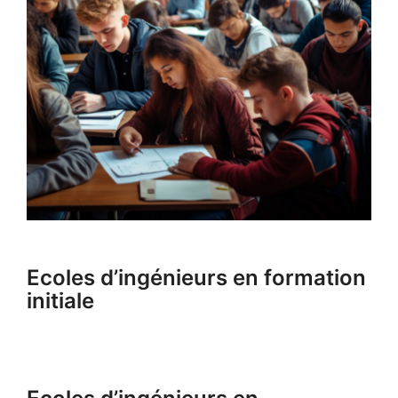
Ecoles d’ingénieurs en formation
initiale