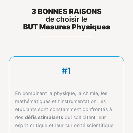
3 BONNES RAISONS
de choisir le
BUT Mesures Physiques
#1
En combinant la physique, la chimie, les
mathématiques et l’instrumentation, les
étudiants sont constamment confrontés à
des
défis stimulants
qui sollicitent leur
esprit critique et leur curiosité scientifique.