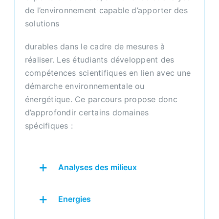
de l’environnement capable d’apporter des
solutions
durables dans le cadre de mesures à
réaliser. Les étudiants développent des
compétences scientifiques en lien avec une
démarche environnementale ou
énergétique. Ce parcours propose donc
d’approfondir certains domaines
spécifiques :
Analyses des milieux
Energies