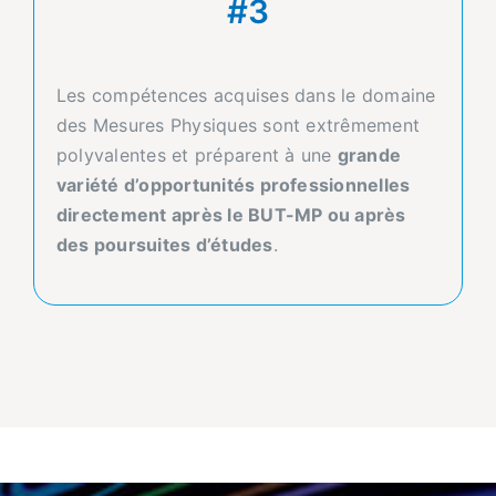
#3
Les compétences acquises dans le domaine
des Mesures Physiques sont extrêmement
polyvalentes et préparent à une
grande
variété d’opportunités professionnelles
directement après le BUT-MP ou après
des poursuites d’études
.