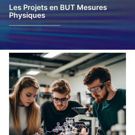
Les Projets en BUT Mesures
Physiques