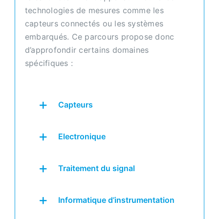
technologies de mesures comme les
capteurs connectés ou les systèmes
embarqués. Ce parcours propose donc
d’approfondir certains domaines
spécifiques :
Capteurs
Electronique
Traitement du signal
Informatique d’instrumentation