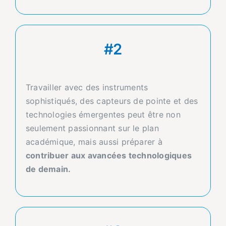
#2
Travailler avec des instruments
sophistiqués, des capteurs de pointe et des
technologies émergentes peut être non
seulement passionnant sur le plan
académique, mais aussi préparer à
contribuer aux avancées technologiques
de demain.