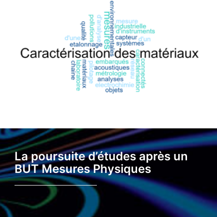
La poursuite d’études après un
BUT Mesures Physiques