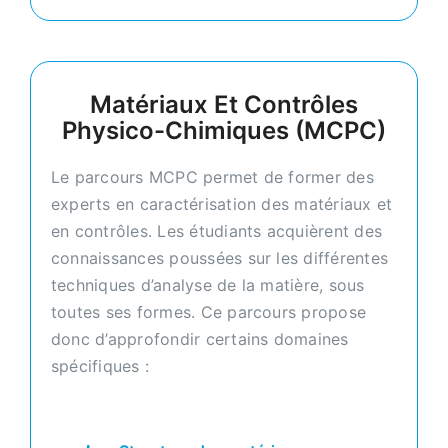
Matériaux Et Contrôles
Physico-Chimiques (MCPC)
Le parcours MCPC permet de former des
experts en caractérisation des matériaux et
en contrôles. Les étudiants acquièrent des
connaissances poussées sur les différentes
techniques d’analyse de la matière, sous
toutes ses formes. Ce parcours propose
donc d’approfondir certains domaines
spécifiques :