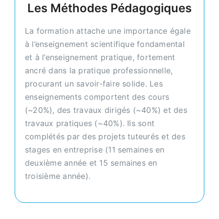
Les Méthodes Pédagogiques
La formation attache une importance égale
à l’enseignement scientifique fondamental
et à l’enseignement pratique, fortement
ancré dans la pratique professionnelle,
procurant un savoir-faire solide. Les
enseignements comportent des cours
(~20%), des travaux dirigés (~40%) et des
travaux pratiques (~40%). Ils sont
complétés par des projets tuteurés et des
stages en entreprise (11 semaines en
deuxième année et 15 semaines en
troisième année).