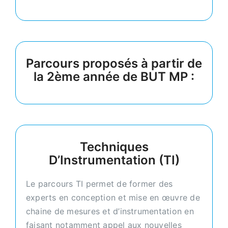
Parcours proposés à partir de
la 2ème année de BUT MP :
Techniques
D’Instrumentation (TI)
Le parcours TI permet de former des
experts en conception et mise en œuvre de
chaine de mesures et d’instrumentation en
faisant notamment appel aux nouvelles