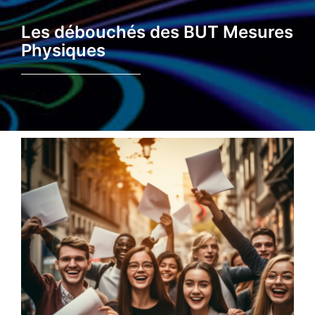
Les débouchés des BUT Mesures
Physiques