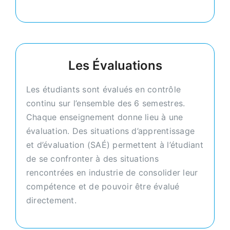
Les Évaluations
Les étudiants sont évalués en contrôle
continu sur l’ensemble des 6 semestres.
Chaque enseignement donne lieu à une
évaluation. Des situations d’apprentissage
et d’évaluation (SAÉ) permettent à l’étudiant
de se confronter à des situations
rencontrées en industrie de consolider leur
compétence et de pouvoir être évalué
directement.