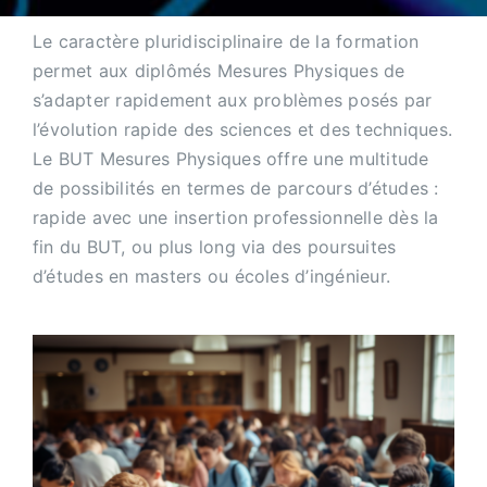
Le caractère pluridisciplinaire de la formation
permet aux diplômés Mesures Physiques de
s’adapter rapidement aux problèmes posés par
l’évolution rapide des sciences et des techniques.
Le BUT Mesures Physiques offre une multitude
de possibilités en termes de parcours d’études :
rapide avec une insertion professionnelle dès la
fin du BUT, ou plus long via des poursuites
d’études en masters ou écoles d’ingénieur.