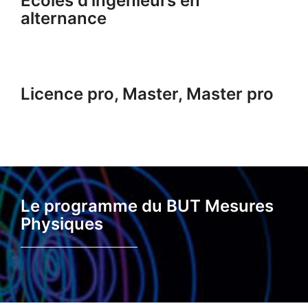
Ecoles d’ingénieurs en
alternance
Licence pro, Master, Master pro
Le programme du BUT Mesures
Physiques