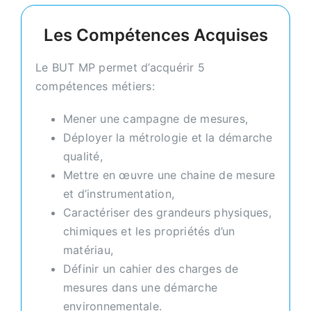
Les Compétences Acquises
Le BUT MP permet d’acquérir 5
compétences métiers:
Mener une campagne de mesures,
Déployer la métrologie et la démarche
qualité,
Mettre en œuvre une chaine de mesure
et d’instrumentation,
Caractériser des grandeurs physiques,
chimiques et les propriétés d’un
matériau,
Définir un cahier des charges de
mesures dans une démarche
environnementale.