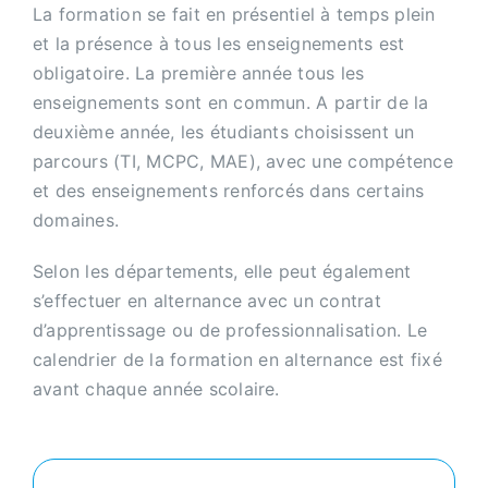
La formation se fait en présentiel à temps plein
et la présence à tous les enseignements est
obligatoire. La première année tous les
enseignements sont en commun. A partir de la
deuxième année, les étudiants choisissent un
parcours (TI, MCPC, MAE), avec une compétence
et des enseignements renforcés dans certains
domaines.
Selon les départements, elle peut également
s’effectuer en alternance avec un contrat
d’apprentissage ou de professionnalisation. Le
calendrier de la formation en alternance est fixé
avant chaque année scolaire.