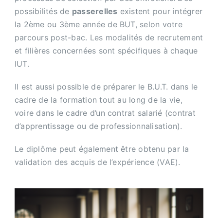
possibilités de
passerelles
existent pour intégrer
la 2ème ou 3ème année de BUT, selon votre
parcours post-bac. Les modalités de recrutement
et filières concernées sont spécifiques à chaque
IUT.
Il est aussi possible de préparer le B.U.T. dans le
cadre de la formation tout au long de la vie,
voire dans le cadre d’un contrat salarié (contrat
d’apprentissage ou de professionnalisation).
Le diplôme peut également être obtenu par la
validation des acquis de l’expérience (VAE).