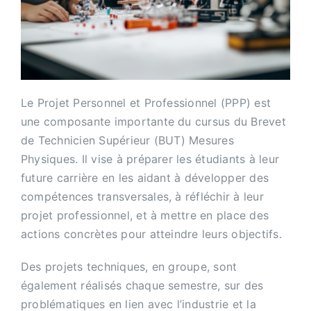
Le Projet Personnel et Professionnel (PPP) est
une composante importante du cursus du Brevet
de Technicien Supérieur (BUT) Mesures
Physiques. Il vise à préparer les étudiants à leur
future carrière en les aidant à développer des
compétences transversales, à réfléchir à leur
projet professionnel, et à mettre en place des
actions concrètes pour atteindre leurs objectifs.
Des projets techniques, en groupe, sont
également réalisés chaque semestre, sur des
problématiques en lien avec l’industrie et la