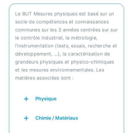
Le BUT Mesures physiques est basé sur un
socle de compétences et connaissances
communes sur les 3 années centrées sur sur
le contrôle industriel, la métrologie,
l’instrumentation (tests, essais, recherche et
développement, …), la caractérisation de
grandeurs physiques et physico-chimiques
et les mesures environnementales. Les
matières associées sont :
Physique
Chimie / Matériaux