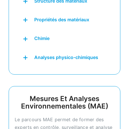
Structure des matériaux
Propriétés des matériaux
Chimie
Analyses physico-chimiques
Mesures Et Analyses
Environnementales (MAE)
Le parcours MAE permet de former des
experts en contrôle, surveillance et analyse