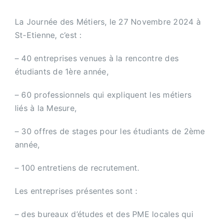
La Journée des Métiers, le 27 Novembre 2024 à
St-Etienne, c’est :
– 40 entreprises venues à la rencontre des
étudiants de 1ère année,
– 60 professionnels qui expliquent les métiers
liés à la Mesure,
– 30 offres de stages pour les étudiants de 2ème
année,
– 100 entretiens de recrutement.
Les entreprises présentes sont :
– des bureaux d’études et des PME locales qui