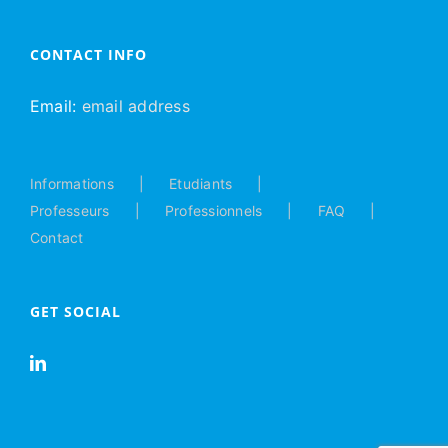
CONTACT INFO
Email:
email address
Informations
Etudiants
Professeurs
Professionnels
FAQ
Contact
GET SOCIAL