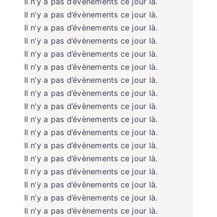
Il n’y a pas d’évènements ce jour là.
Il n’y a pas d’évènements ce jour là.
Il n’y a pas d’évènements ce jour là.
Il n’y a pas d’évènements ce jour là.
Il n’y a pas d’évènements ce jour là.
Il n’y a pas d’évènements ce jour là.
Il n’y a pas d’évènements ce jour là.
Il n’y a pas d’évènements ce jour là.
Il n’y a pas d’évènements ce jour là.
Il n’y a pas d’évènements ce jour là.
Il n’y a pas d’évènements ce jour là.
Il n’y a pas d’évènements ce jour là.
Il n’y a pas d’évènements ce jour là.
Il n’y a pas d’évènements ce jour là.
Il n’y a pas d’évènements ce jour là.
Il n’y a pas d’évènements ce jour là.
Il n’y a pas d’évènements ce jour là.