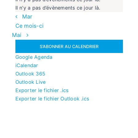
Il n’y a pas d’évènements ce jour là.
Mar
Ce mois-ci
Mai
S’ABONNER AU CALENDRIER
Google Agenda
iCalendar
Outlook 365
Outlook Live
Exporter le fichier .ics
Exporter le fichier Outlook .ics