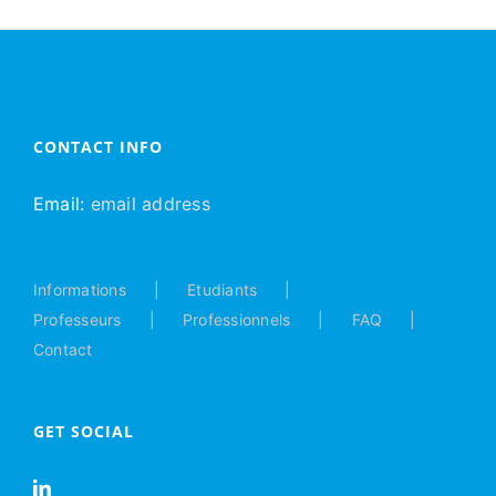
CONTACT INFO
Email:
email address
Informations
Etudiants
Professeurs
Professionnels
FAQ
Contact
GET SOCIAL