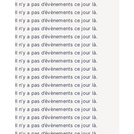
Il n’y a pas d’évènements ce jour là.
Il n’y a pas d’évènements ce jour là.
Il n’y a pas d’évènements ce jour là.
Il n’y a pas d’évènements ce jour là.
Il n’y a pas d’évènements ce jour là.
Il n’y a pas d’évènements ce jour là.
Il n’y a pas d’évènements ce jour là.
Il n’y a pas d’évènements ce jour là.
Il n’y a pas d’évènements ce jour là.
Il n’y a pas d’évènements ce jour là.
Il n’y a pas d’évènements ce jour là.
Il n’y a pas d’évènements ce jour là.
Il n’y a pas d’évènements ce jour là.
Il n’y a pas d’évènements ce jour là.
Il n’y a pas d’évènements ce jour là.
Il n’y a pas d’évènements ce jour là.
Il n’y a pas d’évènements ce jour là.