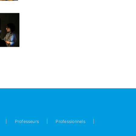
Professeurs
Professionnels