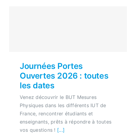
Journées Portes
Ouvertes 2026 : toutes
les dates
Venez découvrir le BUT Mesures
Physiques dans les différents IUT de
France, rencontrer étudiants et
enseignants, prêts à répondre à toutes
vos questions !
[...]