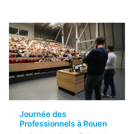
Journée des
Professionnels à Rouen