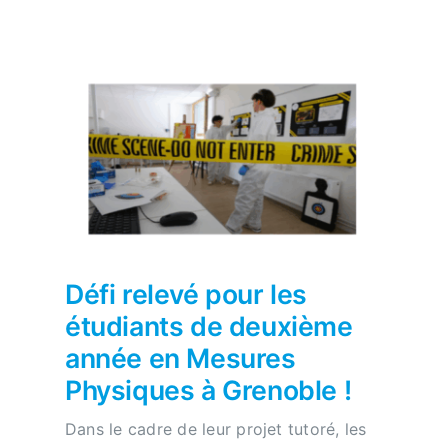
Défi relevé pour les
étudiants de deuxième
année en Mesures
Physiques à Grenoble !
Dans le cadre de leur projet tutoré, les