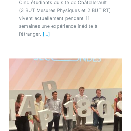
Cinq étudiants du site de Châtellerault
(3 BUT Mesures Physiques et 2 BUT RT)
vivent actuellement pendant 11
semaines une expérience inédite à
l’étranger.
[...]