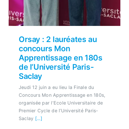
Orsay : 2 lauréates au
concours Mon
Apprentissage en 180s
de l’Université Paris-
Saclay
Jeudi 12 juin a eu lieu la Finale du
Concours Mon Apprentissage en 180s,
organisée par l'Ecole Universitaire de
Premier Cycle de l’Université Paris-
Saclay
[...]