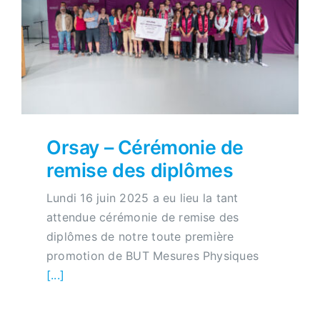
Orsay – Cérémonie de
remise des diplômes
Lundi 16 juin 2025 a eu lieu la tant
attendue cérémonie de remise des
diplômes de notre toute première
promotion de BUT Mesures Physiques
[...]