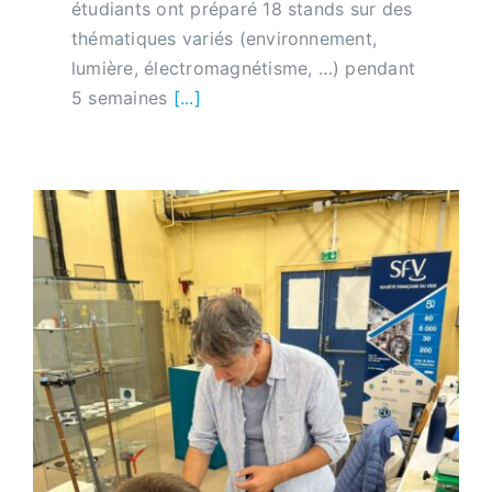
étudiants ont préparé 18 stands sur des
thématiques variés (environnement,
lumière, électromagnétisme, …) pendant
5 semaines
[...]