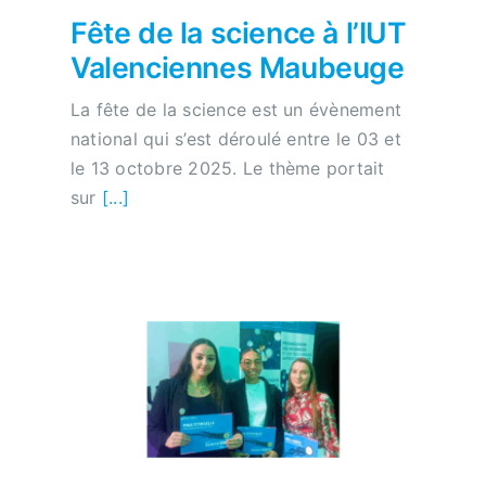
Fête de la science à l’IUT
Valenciennes Maubeuge
La fête de la science est un évènement
national qui s’est déroulé entre le 03 et
le 13 octobre 2025. Le thème portait
sur
[...]