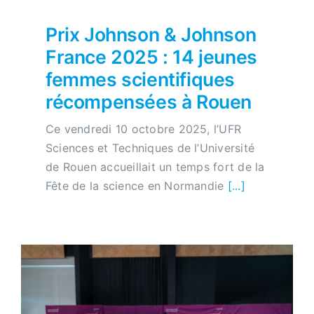
Prix Johnson & Johnson
France 2025 : 14 jeunes
femmes scientifiques
récompensées à Rouen
Ce vendredi 10 octobre 2025, l’UFR
Sciences et Techniques de l’Université
de Rouen accueillait un temps fort de la
Fête de la science en Normandie
[...]